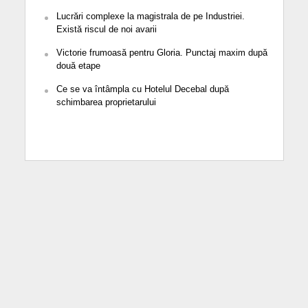
Lucrări complexe la magistrala de pe Industriei.
Există riscul de noi avarii
Victorie frumoasă pentru Gloria. Punctaj maxim după
două etape
Ce se va întâmpla cu Hotelul Decebal după
schimbarea proprietarului