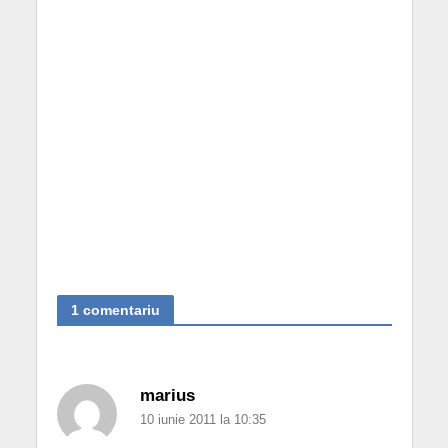
1 comentariu
marius
10 iunie 2011 la 10:35