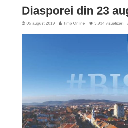
Diasporei din 23 au
05 august 2019
Timp Online
3.934 vizualizări