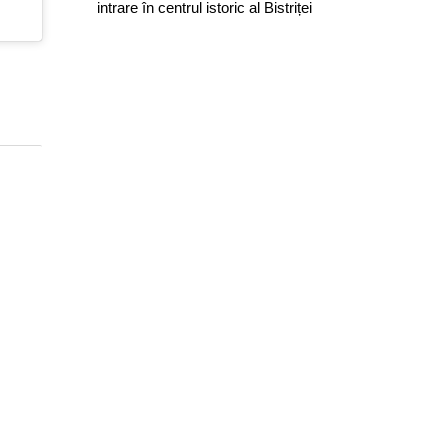
intrare în centrul istoric al Bistriței