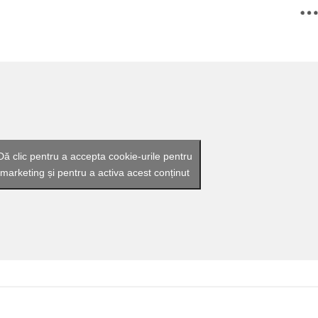
Dă clic pentru a accepta cookie-urile pentru
marketing și pentru a activa acest conținut