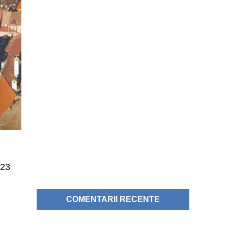
 23
COMENTARII RECENTE