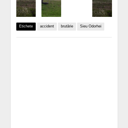
Etichete
accident
brutărie
Sieu Odorhei