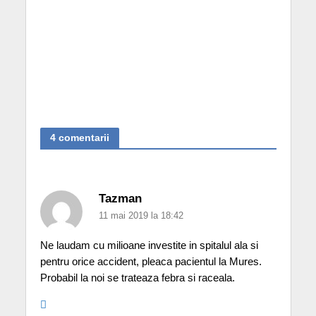
4 comentarii
Tazman
11 mai 2019 la 18:42
Ne laudam cu milioane investite in spitalul ala si
pentru orice accident, pleaca pacientul la Mures.
Probabil la noi se trateaza febra si raceala.