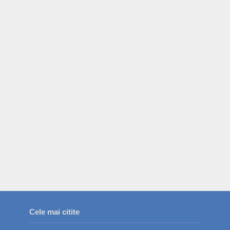
Cele mai citite