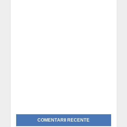
COMENTARII RECENTE