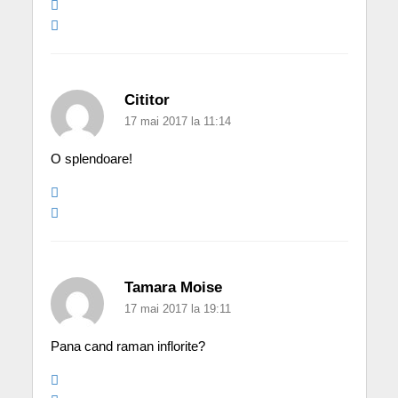
Cititor
17 mai 2017 la 11:14
O splendoare!
Tamara Moise
17 mai 2017 la 19:11
Pana cand raman inflorite?