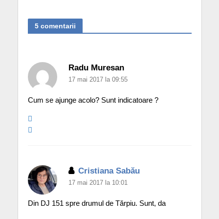
5 comentarii
Radu Muresan
17 mai 2017 la 09:55
Cum se ajunge acolo? Sunt indicatoare ?
Cristiana Sabău
17 mai 2017 la 10:01
Din DJ 151 spre drumul de Tărpiu. Sunt, da