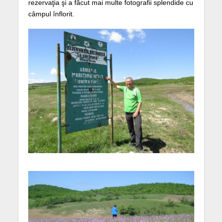
rezervaţia şi a făcut mai multe fotografii splendide cu
câmpul înflorit.