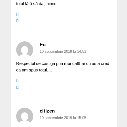
totul fără să dați nimic.
Eu
10 septembrie 2019 la 14:51
Respectul se castiga prin munca!!! Si cu asta cred
ca am spus totul….
citizen
10 septembrie 2019 la 15:05