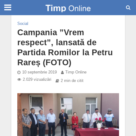
Social
Campania ”Vrem
respect”, lansată de
Partida Romilor la Petru
Rareș (FOTO)
10 septembrie 2019
Timp Online
2.029 vizualizări
2 min de citit