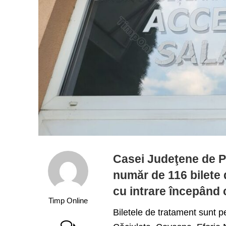
Casei Judeţene de Pe
număr de 116 bilete 
cu intrare începând 
Timp Online
Biletele de tratament sunt p