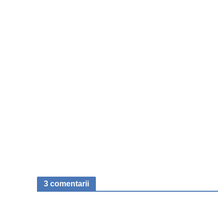
3 comentarii