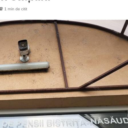
1 min de citit