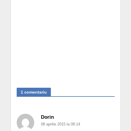
1 comentariu
Dorin
08 aprilie 2015 la 08:14