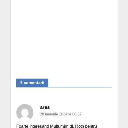
9 comentarii
ares
28 ianuarie 2024 la 08:37
Foarte interesant! Mulțumim dl. Roth pentru