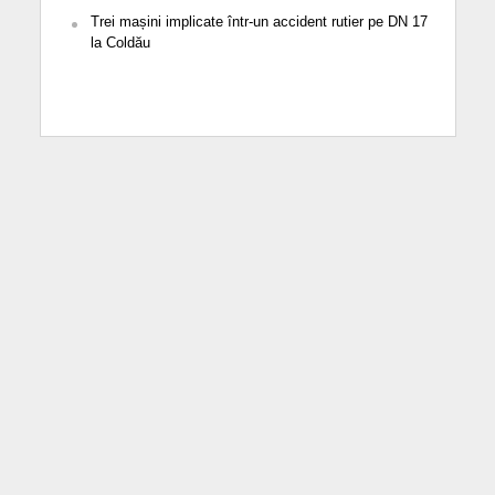
Trei mașini implicate într-un accident rutier pe DN 17
la Coldău