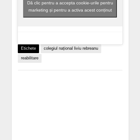
Dă clic pentru a accepta cookie-urile pentru
marketing și pentru a activa acest conținut
Etichete
colegiul național liviu rebreanu
reabilitare