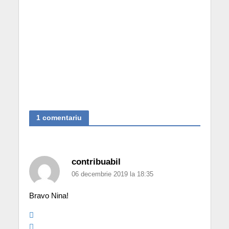
1 comentariu
contribuabil
06 decembrie 2019 la 18:35
Bravo Nina!