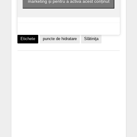
marketing și pentru a activa acest conținut
Etichete
puncte de hidratare
Slătiniţa