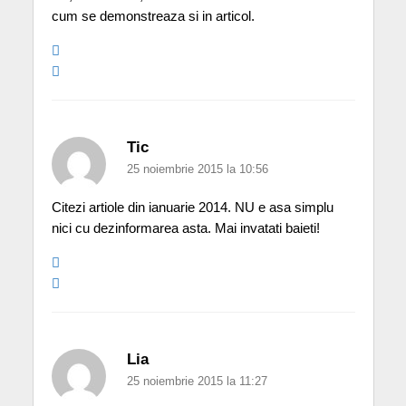
cum se demonstreaza si in articol.
Tic
25 noiembrie 2015 la 10:56
Citezi artiole din ianuarie 2014. NU e asa simplu
nici cu dezinformarea asta. Mai invatati baieti!
Lia
25 noiembrie 2015 la 11:27