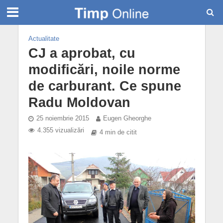
Actualitate
CJ a aprobat, cu
modificări, noile norme
de carburant. Ce spune
Radu Moldovan
25 noiembrie 2015
Eugen Gheorghe
4.355 vizualizări
4 min de citit