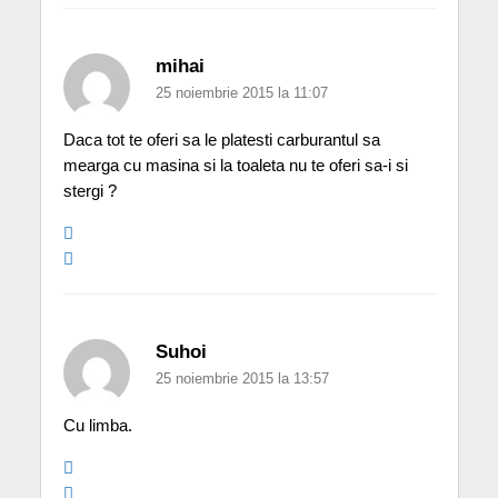
mihai
25 noiembrie 2015 la 11:07
Daca tot te oferi sa le platesti carburantul sa
mearga cu masina si la toaleta nu te oferi sa-i si
stergi ?
Suhoi
25 noiembrie 2015 la 13:57
Cu limba.