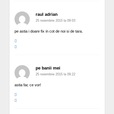
raul adrian
25 noiembrie 2015 la 09:03
pe astia i doare fix in cot de noi si de tara.
pe banii mei
25 noiembrie 2015 la 09:22
astia fac ce vor!