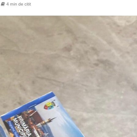
4 min de citit