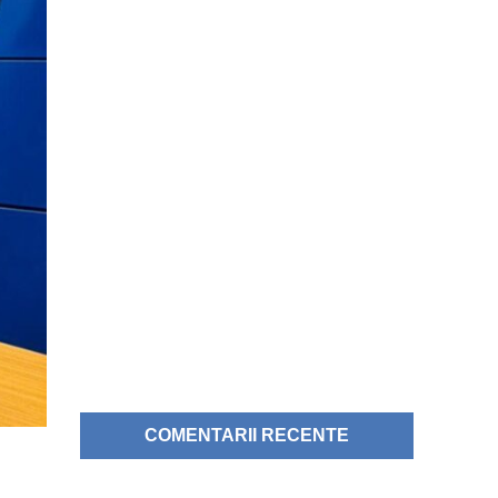
COMENTARII RECENTE