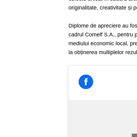
originalitate, creativitate 
Diplome de apreciere au fos
cadrul Comelf S.A., pentru p
mediului economic local, pre
la obținerea multiplelor rezu