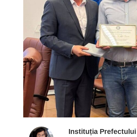
Instituția Prefectulu