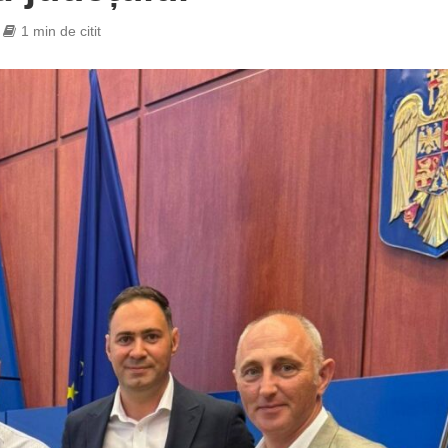
1 min de citit