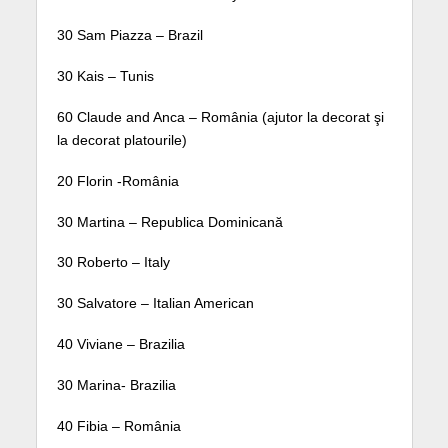
30 Sam Piazza – Brazil
30 Kais – Tunis
60 Claude and Anca – România (ajutor la decorat şi
la decorat platourile)
20 Florin -România
30 Martina – Republica Dominicană
30 Roberto – Italy
30 Salvatore – Italian American
40 Viviane – Brazilia
30 Marina- Brazilia
40 Fibia – România