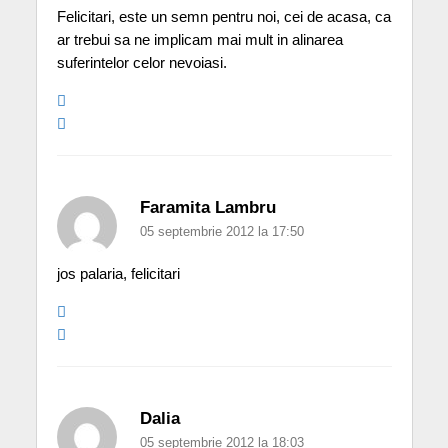
Felicitari, este un semn pentru noi, cei de acasa, ca
ar trebui sa ne implicam mai mult in alinarea
suferintelor celor nevoiasi.
Faramita Lambru
05 septembrie 2012 la 17:50
jos palaria, felicitari
Dalia
05 septembrie 2012 la 18:03