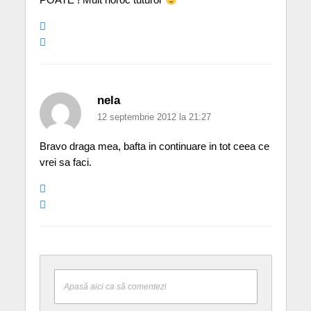
nela
12 septembrie 2012 la 21:27
Bravo draga mea, bafta in continuare in tot ceea ce
vrei sa faci.
Apasă aici ca să comentezi