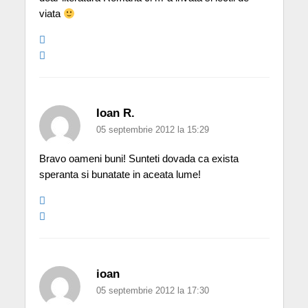
viata
Ioan R.
05 septembrie 2012 la 15:29
Bravo oameni buni! Sunteti dovada ca exista
speranta si bunatate in aceata lume!
ioan
05 septembrie 2012 la 17:30