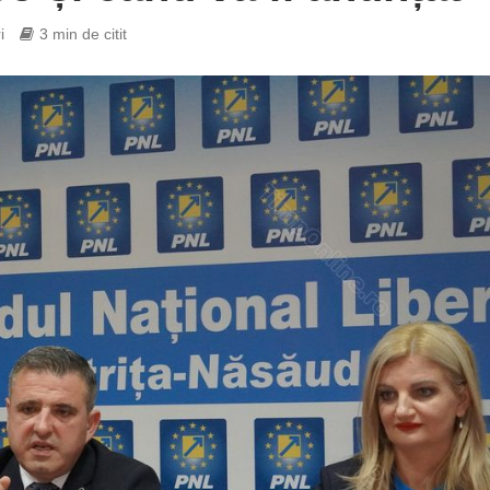
i
3 min de citit