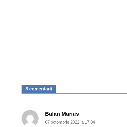
8 comentarii
Balan Marius
07 octombrie 2022 la 17:04