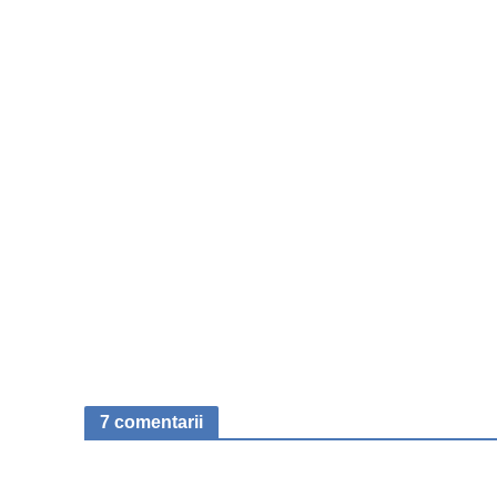
7 comentarii