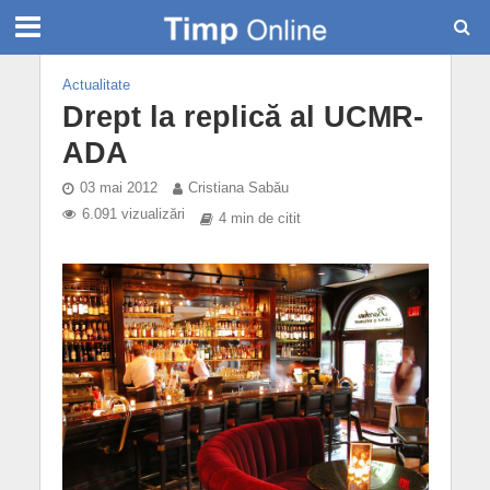
Actualitate
Drept la replică al UCMR-
ADA
03 mai 2012
Cristiana Sabău
6.091 vizualizări
4 min de citit