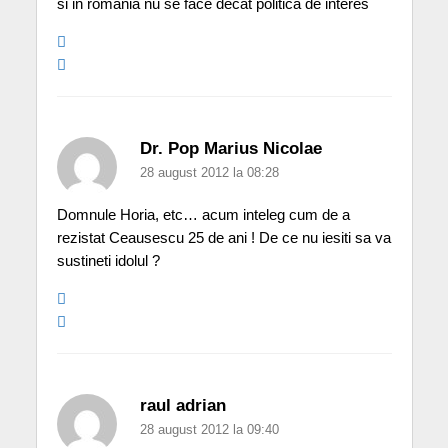
si in romania nu se face decat politica de interes
Dr. Pop Marius Nicolae
28 august 2012 la 08:28
Domnule Horia, etc… acum inteleg cum de a
rezistat Ceausescu 25 de ani ! De ce nu iesiti sa va
sustineti idolul ?
raul adrian
28 august 2012 la 09:40