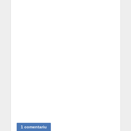
1 comentariu