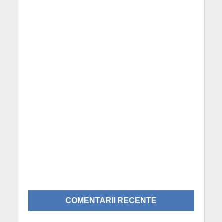
COMENTARII RECENTE