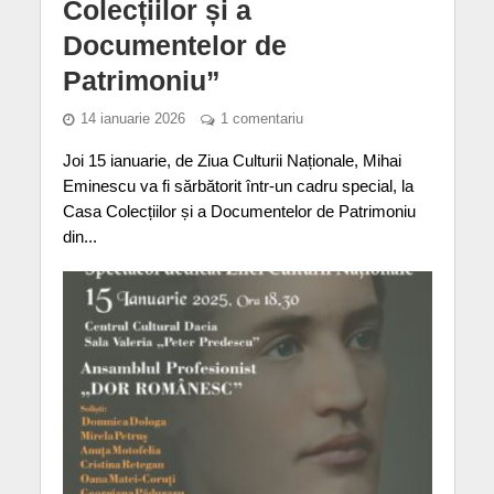
Colecțiilor și a
Documentelor de
Patrimoniu”
14 ianuarie 2026
1 comentariu
Joi 15 ianuarie, de Ziua Culturii Naționale, Mihai
Eminescu va fi sărbătorit într-un cadru special, la
Casa Colecțiilor și a Documentelor de Patrimoniu
din...