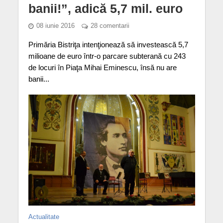
banii!”, adică 5,7 mil. euro
08 iunie 2016
28 comentarii
Primăria Bistriţa intenţionează să investească 5,7
milioane de euro într-o parcare subterană cu 243
de locuri în Piaţa Mihai Eminescu, însă nu are
banii...
Actualitate