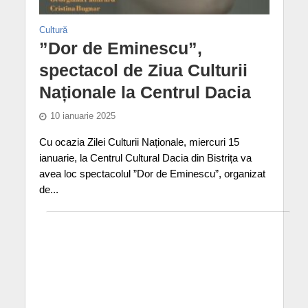
Cultură
”Dor de Eminescu”,
spectacol de Ziua Culturii
Naționale la Centrul Dacia
10 ianuarie 2025
Cu ocazia Zilei Culturii Naționale, miercuri 15
ianuarie, la Centrul Cultural Dacia din Bistrița va
avea loc spectacolul ”Dor de Eminescu”, organizat
de...