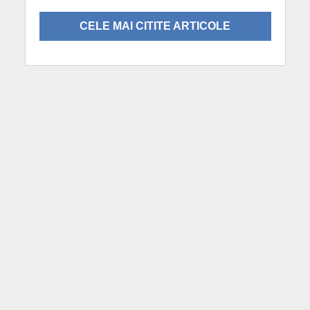
CELE MAI CITITE ARTICOLE