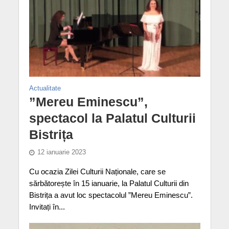
Actualitate
”Mereu Eminescu”,
spectacol la Palatul Culturii
Bistrița
12 ianuarie 2023
Cu ocazia Zilei Culturii Naționale, care se
sărbătorește în 15 ianuarie, la Palatul Culturii din
Bistrița a avut loc spectacolul ”Mereu Eminescu”.
Invitați în...