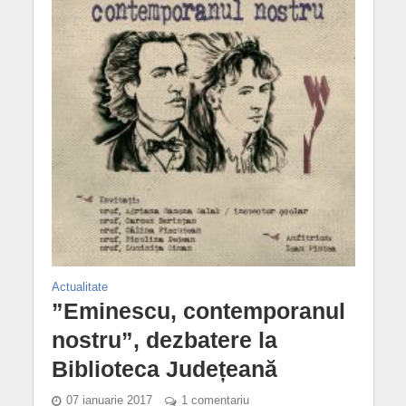
Actualitate
”Eminescu, contemporanul
nostru”, dezbatere la
Biblioteca Județeană
07 ianuarie 2017
1 comentariu