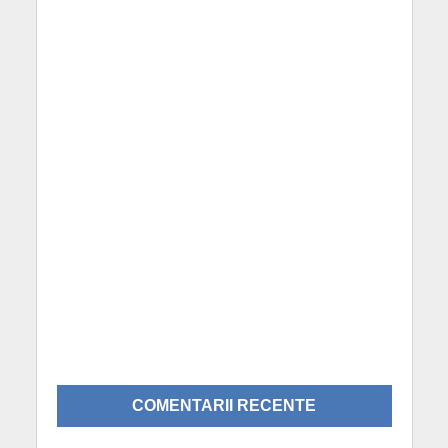
COMENTARII RECENTE