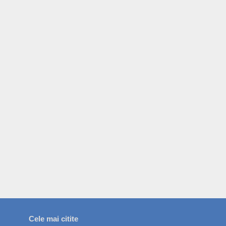
Cele mai citite