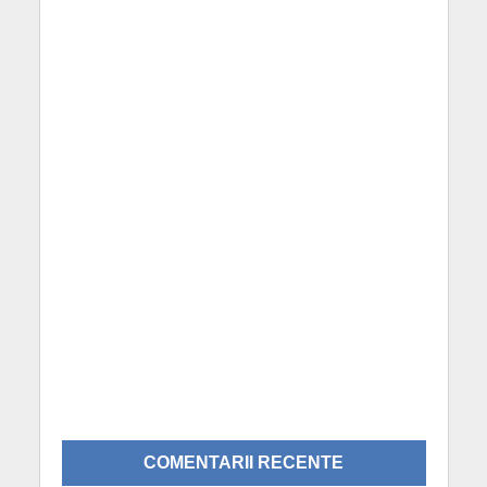
COMENTARII RECENTE