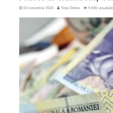
03 octombrie 2020
Timp Online
9.930 vizualizăr