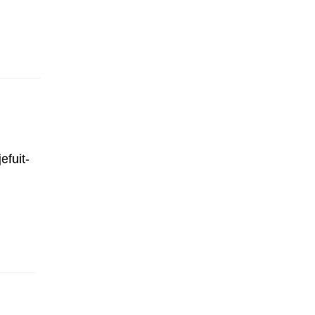
efuit-