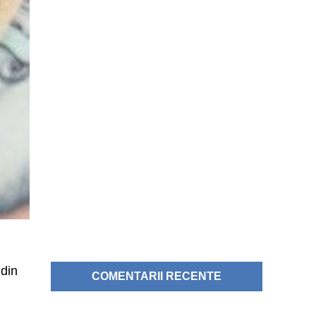
 din
COMENTARII RECENTE