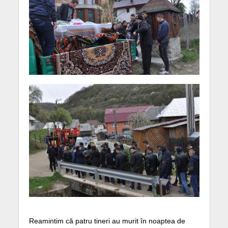
Reamintim că patru tineri au murit în noaptea de