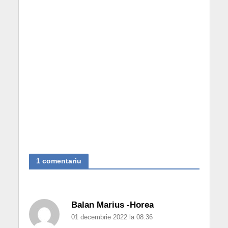
1 comentariu
Balan Marius -Horea
01 decembrie 2022 la 08:36