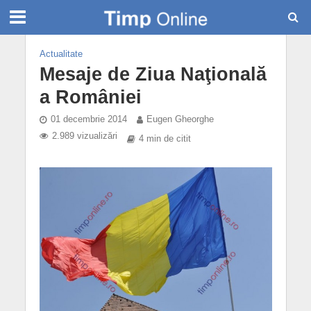
Actualitate
Mesaje de Ziua Naţională
a României
01 decembrie 2014
Eugen Gheorghe
2.989 vizualizări
4 min de citit