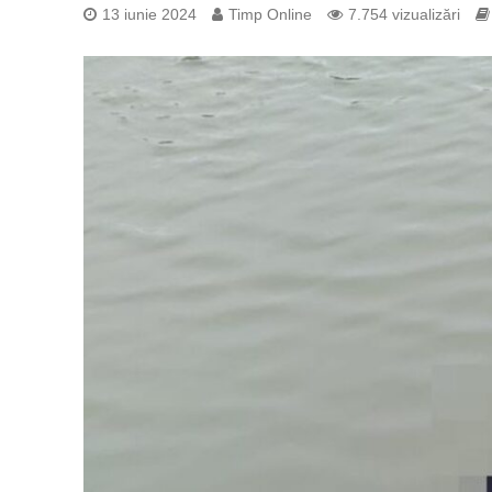
13 iunie 2024
Timp Online
7.754 vizualizări