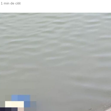
1 min de citit