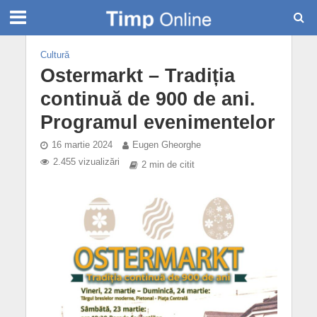
Cultură
Ostermarkt – Tradiția
continuă de 900 de ani.
Programul evenimentelor
16 martie 2024
Eugen Gheorghe
2.455 vizualizări
2 min de citit