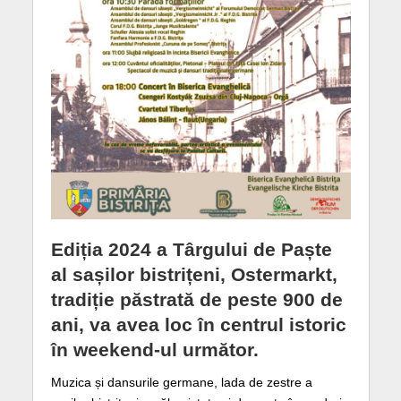
Ediția 2024 a Târgului de Paște
al sașilor bistrițeni, Ostermarkt,
tradiție păstrată de peste 900 de
ani, va avea loc în centrul istoric
în weekend-ul următor.
Muzica și dansurile germane, lada de zestre a