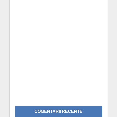
COMENTARII RECENTE