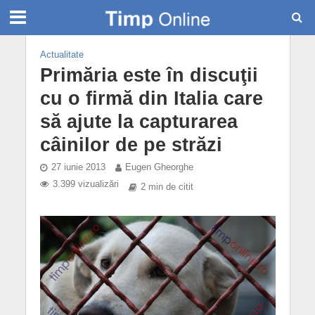
Actualitate
Primăria este în discuţii
cu o firmă din Italia care
să ajute la capturarea
câinilor de pe străzi
27 iunie 2013
Eugen Gheorghe
3.399 vizualizări
2 min de citit