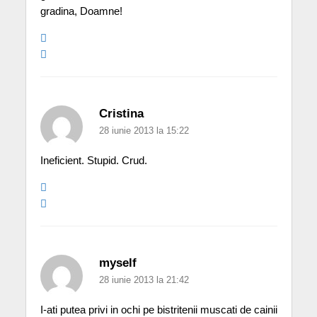
gradina, Doamne!
Cristina
28 iunie 2013 la 15:22
Ineficient. Stupid. Crud.
myself
28 iunie 2013 la 21:42
I-ati putea privi in ochi pe bistritenii muscati de cainii