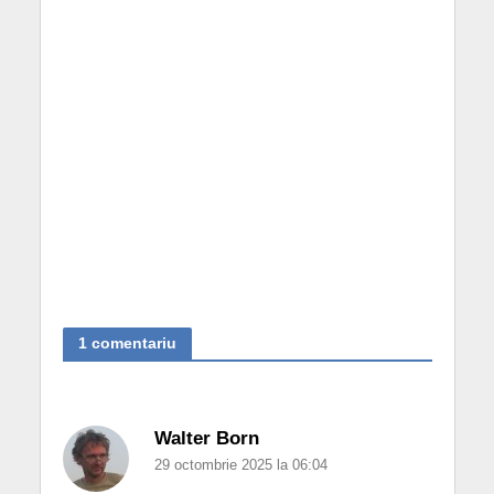
1 comentariu
Walter Born
29 octombrie 2025 la 06:04