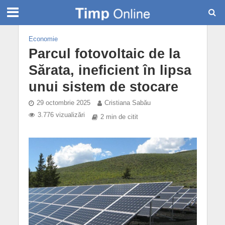
Economie
Parcul fotovoltaic de la
Sărata, ineficient în lipsa
unui sistem de stocare
29 octombrie 2025
Cristiana Sabău
3.776 vizualizări
2 min de citit