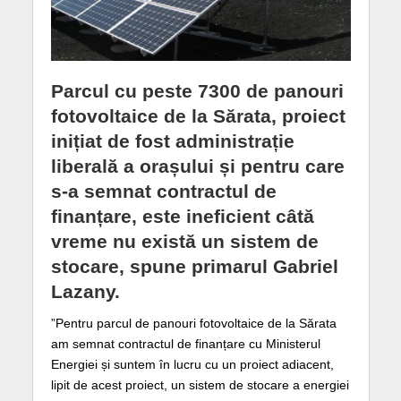
Parcul cu peste 7300 de panouri
fotovoltaice de la Sărata, proiect
inițiat de fost administrație
liberală a orașului și pentru care
s-a semnat contractul de
finanțare, este ineficient câtă
vreme nu există un sistem de
stocare, spune primarul Gabriel
Lazany.
”Pentru parcul de panouri fotovoltaice de la Sărata
am semnat contractul de finanțare cu Ministerul
Energiei și suntem în lucru cu un proiect adiacent,
lipit de acest proiect, un sistem de stocare a energiei