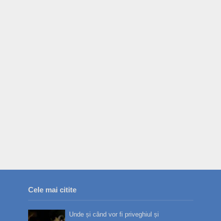
Cele mai citite
Unde și când vor fi priveghiul și