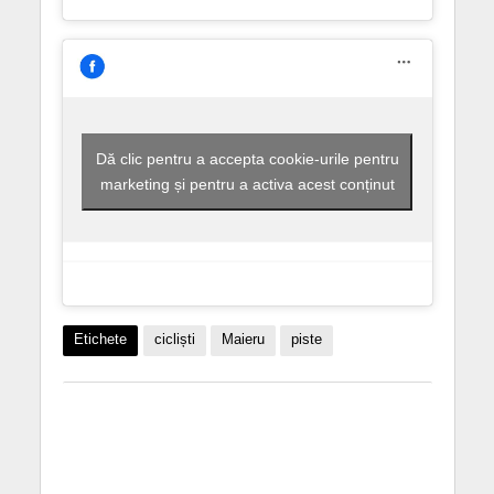
Dă clic pentru a accepta cookie-urile pentru
marketing și pentru a activa acest conținut
Etichete
cicliști
Maieru
piste