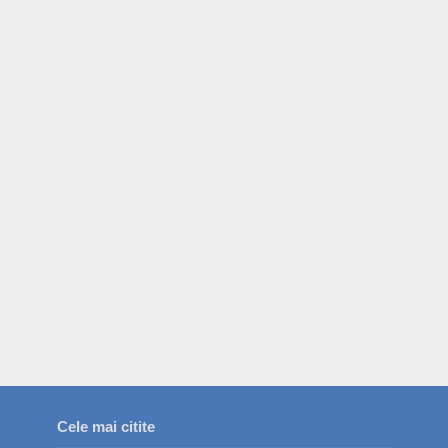
Cele mai citite