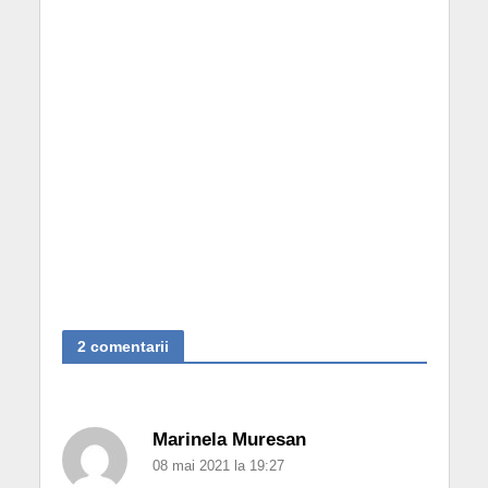
2 comentarii
Marinela Muresan
08 mai 2021 la 19:27