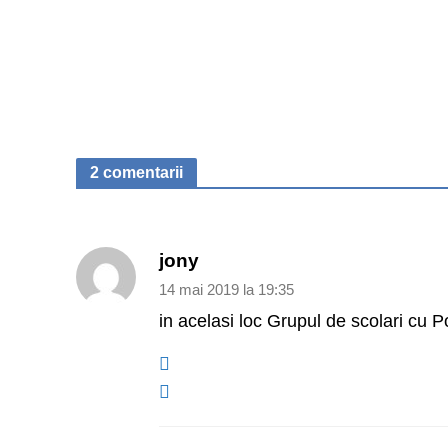
2 comentarii
jony
14 mai 2019 la 19:35
in acelasi loc Grupul de scolari cu 