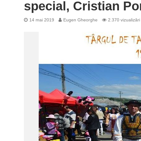
special, Cristian P
14 mai 2019
Eugen Gheorghe
2.370 vizualizări