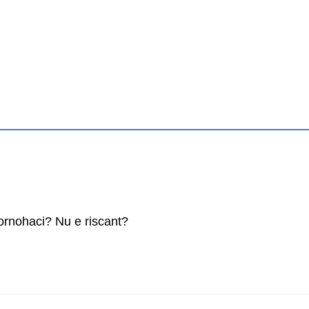
Pornohaci? Nu e riscant?