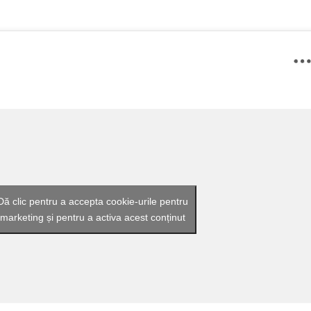
Dă clic pentru a accepta cookie-urile pentru
marketing și pentru a activa acest conținut