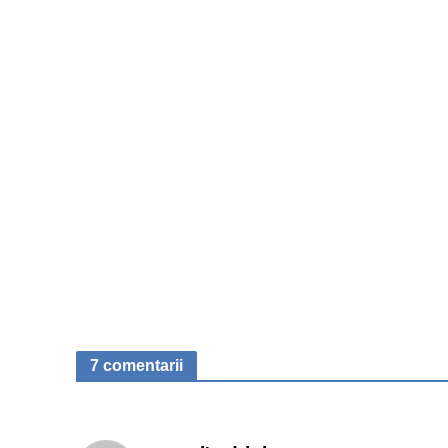
7 comentarii