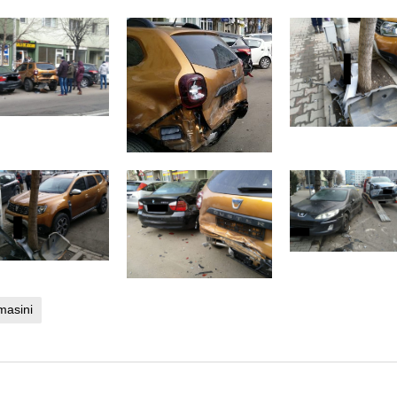
masini