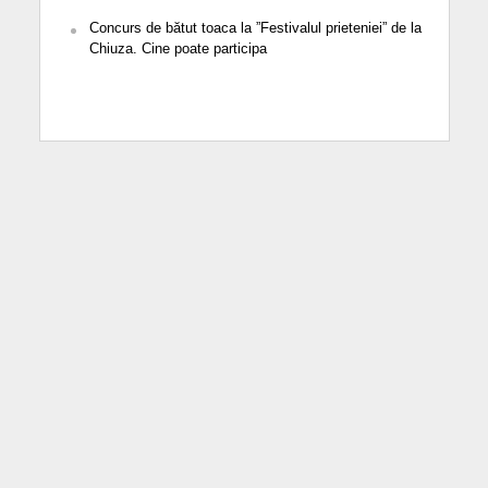
Concurs de bătut toaca la ”Festivalul prieteniei” de la
Chiuza. Cine poate participa