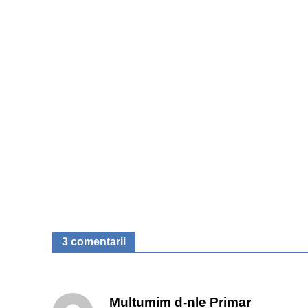
3 comentarii
Multumim d-nle Primar