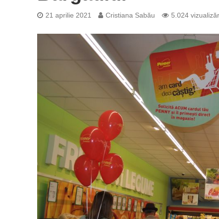
21 aprilie 2021
Cristiana Sabău
5.024 vizualizăr