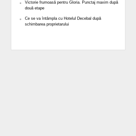
Victorie frumoasă pentru Gloria. Punctaj maxim după
două etape
Ce se va întâmpla cu Hotelul Decebal după
schimbarea proprietarului