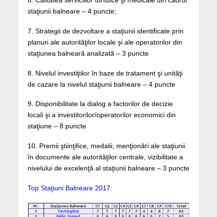
staţiunii balneare – 4 puncte;
7. Strategii de dezvoltare a staţiunii identificate prin
planuri ale autorităţilor locale şi ale operatorilor din
staţiunea balneară analizată – 3 puncte
8. Nivelul investiţiilor în baze de tratament şi unităţi
de cazare la nivelul staţiunii balneare – 4 puncte
9. Disponibilitate la dialog a factorilor de decizie
locali şi a investitorilor/operatorilor economici din
staţiune – 8 puncte
10. Premii ştiinţifice, medalii, menţionări ale staţiunii
în documente ale autorităţilor centrale, vizibilitate a
nivelului de excelenţă al staţiunii balneare – 3 puncte
Top Staţiuni Balneare 2017: