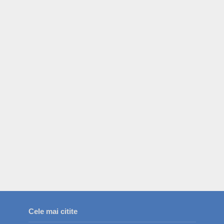
Cele mai citite