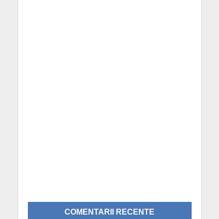
COMENTARII RECENTE