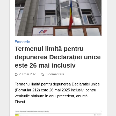
Economie
Termenul limită pentru
depunerea Declarației unice
este 26 mai inclusiv
20 mai 2025
3 comentarii
Termenul limită pentru depunerea Declarației unice
(Formular 212) este 26 mai 2025 inclusiv, pentru
veniturile obținute în anul precedent, anunță
Fiscul...