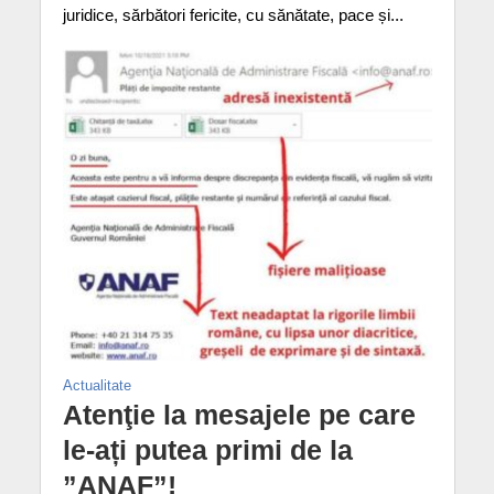
juridice, sărbători fericite, cu sănătate, pace și...
Actualitate
Atenţie la mesajele pe care
le-ați putea primi de la
”ANAF”!