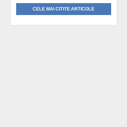
CELE MAI CITITE ARTICOLE