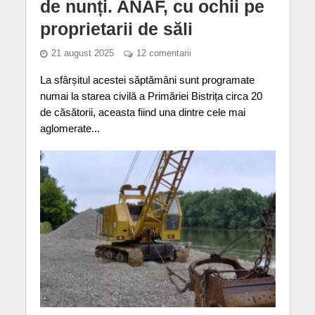
de nunți. ANAF, cu ochii pe
proprietarii de săli
21 august 2025
12 comentarii
La sfârșitul acestei săptămâni sunt programate
numai la starea civilă a Primăriei Bistrița circa 20
de căsătorii, aceasta fiind una dintre cele mai
aglomerate...