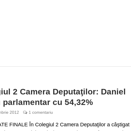
iul 2 Camera Deputaţilor: Daniel
 parlamentar cu 54,32%
brie 2012
1 comentariu
E FINALE În Colegiul 2 Camera Deputaţilor a câştigat