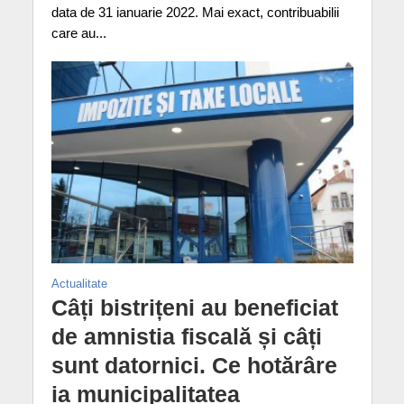
data de 31 ianuarie 2022. Mai exact, contribuabilii
care au...
Actualitate
Câți bistrițeni au beneficiat
de amnistia fiscală și câți
sunt datornici. Ce hotărâre
ia municipalitatea