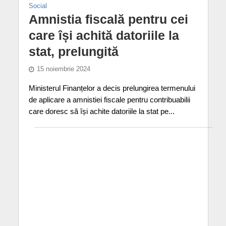
Social
Amnistia fiscală pentru cei
care își achită datoriile la
stat, prelungită
15 noiembrie 2024
Ministerul Finanțelor a decis prelungirea termenului
de aplicare a amnistiei fiscale pentru contribuabilii
care doresc să își achite datoriile la stat pe...