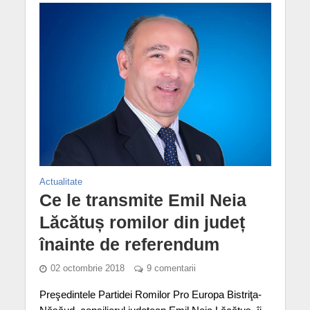
Actualitate
Ce le transmite Emil Neia
Lăcătuș romilor din județ
înainte de referendum
02 octombrie 2018
9 comentarii
Preşedintele Partidei Romilor Pro Europa Bistriţa-