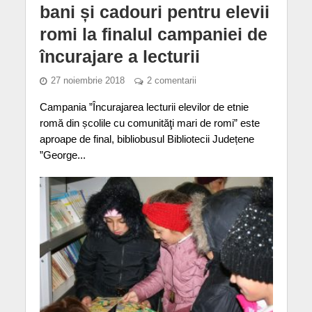
bani și cadouri pentru elevii
romi la finalul campaniei de
încurajare a lecturii
27 noiembrie 2018
2 comentarii
Campania ”Încurajarea lecturii elevilor de etnie
romă din școlile cu comunităţi mari de romi” este
aproape de final, bibliobusul Bibliotecii Județene
”George...