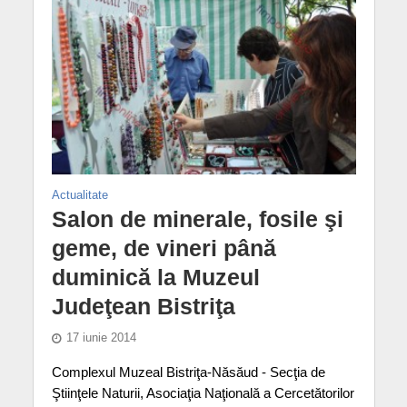
Actualitate
Salon de minerale, fosile şi
geme, de vineri până
duminică la Muzeul
Judeţean Bistriţa
17 iunie 2014
Complexul Muzeal Bistriţa-Năsăud - Secţia de
Ştiinţele Naturii, Asociaţia Naţională a Cercetătorilor