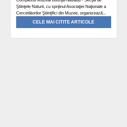
Ştiinţele Naturii, cu sprijinul Asociaţiei Naţionale a
Cercetătorilor Ştiinţifici din Muzee, organizează...
CELE MAI CITITE ARTICOLE