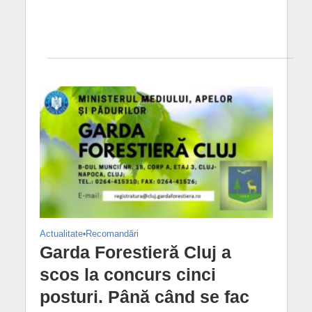
Actualitate
•
Recomandări
Garda Forestieră Cluj a
scos la concurs cinci
posturi. Până când se fac