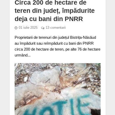
Circa 200 de hectare de
teren din județ, împădurite
deja cu bani din PNRR
01 iulie 2025
13 comentarii
Proprietarii de terenuri din județul Bistrița-Năsăud
au împădurit sau reîmpădurit cu bani din PNRR
circa 200 de hectare de teren, pe alte 76 de hectare
urmând...