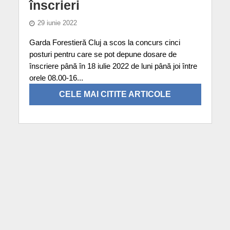
înscrieri
29 iunie 2022
Garda Forestieră Cluj a scos la concurs cinci
posturi pentru care se pot depune dosare de
înscriere până în 18 iulie 2022 de luni până joi între
orele 08.00-16...
CELE MAI CITITE ARTICOLE