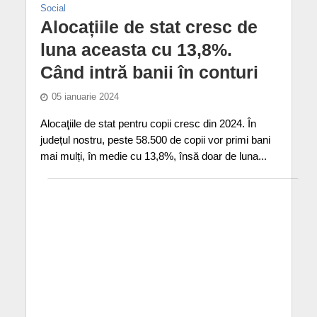
Social
Alocațiile de stat cresc de
luna aceasta cu 13,8%.
Când intră banii în conturi
05 ianuarie 2024
Alocaţiile de stat pentru copii cresc din 2024. În
județul nostru, peste 58.500 de copii vor primi bani
mai mulți, în medie cu 13,8%, însă doar de luna...