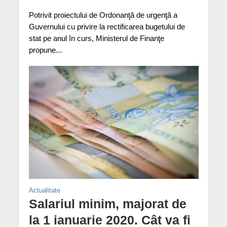
Potrivit proiectului de Ordonanţă de urgenţă a
Guvernului cu privire la rectificarea bugetului de
stat pe anul în curs, Ministerul de Finanţe
propune...
Actualitate
Salariul minim, majorat de
la 1 ianuarie 2020. Cât va fi