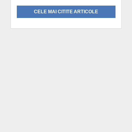
CELE MAI CITITE ARTICOLE