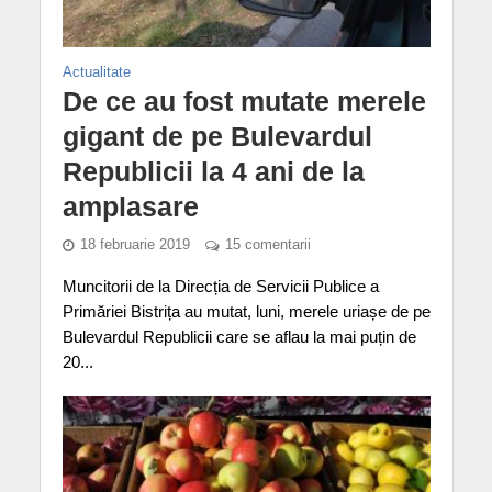
Actualitate
De ce au fost mutate merele
gigant de pe Bulevardul
Republicii la 4 ani de la
amplasare
18 februarie 2019
15 comentarii
Muncitorii de la Direcția de Servicii Publice a
Primăriei Bistrița au mutat, luni, merele uriașe de pe
Bulevardul Republicii care se aflau la mai puțin de
20...