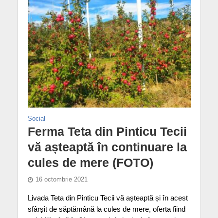
Social
Ferma Teta din Pinticu Tecii
vă așteaptă în continuare la
cules de mere (FOTO)
16 octombrie 2021
Livada Teta din Pinticu Tecii vă așteaptă și în acest
sfârșit de săptămână la cules de mere, oferta fiind