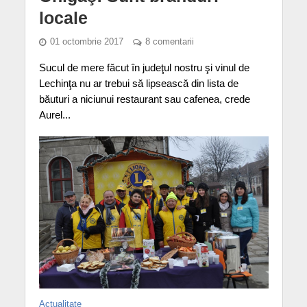
locale
01 octombrie 2017
8 comentarii
Sucul de mere făcut în judeţul nostru şi vinul de
Lechinţa nu ar trebui să lipsească din lista de
băuturi a niciunui restaurant sau cafenea, crede
Aurel...
Actualitate