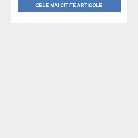
CELE MAI CITITE ARTICOLE